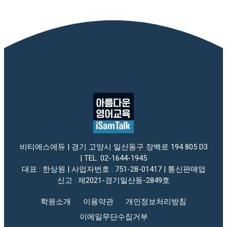
비티에스에듀 | 경기 고양시 일산동구 장백로 194 805 D3
| TEL. 02-1644-1945
대표 : 한상원 | 사업자번호 : 751-28-01417 | 통신판매업
신고 : 제2021-경기일산동-2849호
학원소개
이용약관
개인정보처리방침
이메일무단수집거부