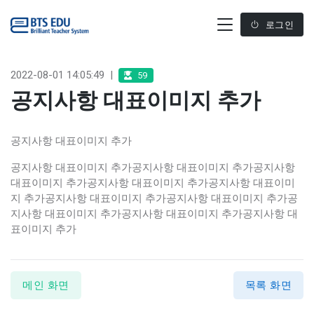
로그인
2022-08-01 14:05:49
|
59
공지사항 대표이미지 추가
공지사항 대표이미지 추가
공지사항 대표이미지 추가공지사항 대표이미지 추가공지사항
대표이미지 추가공지사항 대표이미지 추가공지사항 대표이미
지 추가공지사항 대표이미지 추가공지사항 대표이미지 추가공
지사항 대표이미지 추가공지사항 대표이미지 추가공지사항 대
표이미지 추가
메인 화면
목록 화면